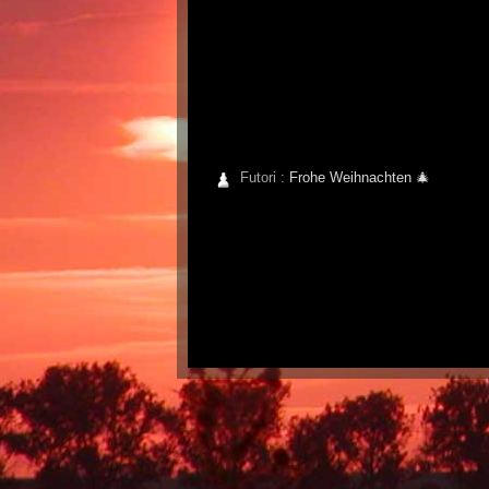
Futori :
Frohe Weihnachten 🎄