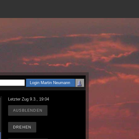
Letzter Zug 9.3., 19:04
AUSBLENDEN
DREHEN