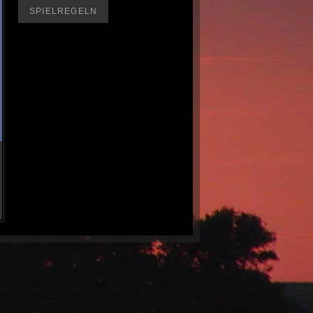
SPIELREGELN